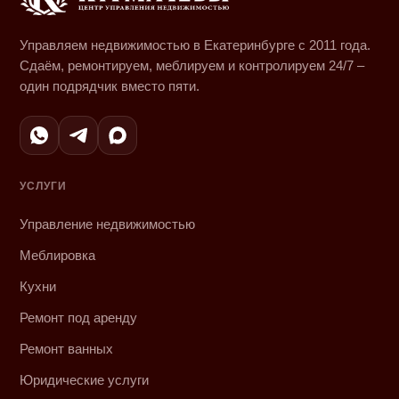
Управляем недвижимостью в Екатеринбурге с 2011 года.
Сдаём, ремонтируем, меблируем и контролируем 24/7 –
один подрядчик вместо пяти.
УСЛУГИ
Управление недвижимостью
Меблировка
Кухни
Ремонт под аренду
Ремонт ванных
Юридические услуги