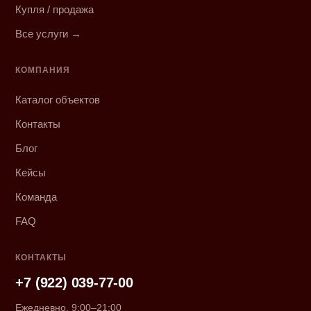
Купля / продажа
Все услуги →
КОМПАНИЯ
Каталог объектов
Контакты
Блог
Кейсы
Команда
FAQ
КОНТАКТЫ
+7 (922) 039-77-00
Ежедневно, 9:00–21:00