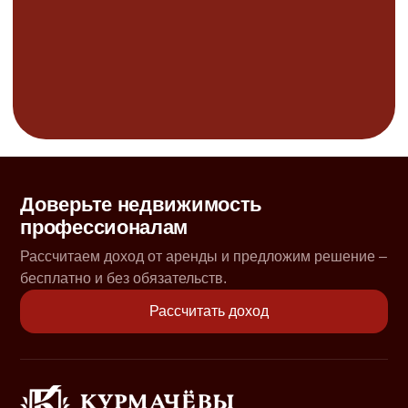
Доверьте недвижимость
профессионалам
Рассчитаем доход от аренды и предложим решение –
бесплатно и без обязательств.
Рассчитать доход