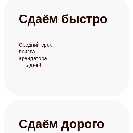
Записаться