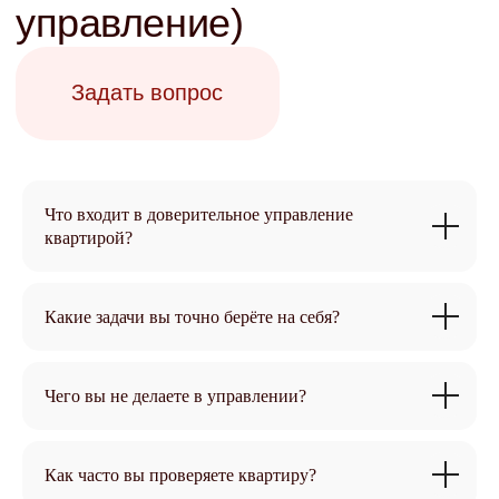
Поиск и проверка
арендаторов
Задать вопрос
Что входит в доверительное управление
квартирой?
Какие задачи вы точно берёте на себя?
Чего вы не делаете в управлении?
Как часто вы проверяете квартиру?