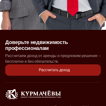
Доверьте недвижимость
профессионалам
Рассчитаем доход от аренды и предложим решение –
бесплатно и без обязательств.
Рассчитать доход