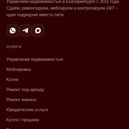
Управляем недвижимостью в Екатеринбурге с 2011 года.
Сдаём, ремонтируем, меблируем и контролируем 24/7 –
один подрядчик вместо пяти.
УСЛУГИ
Управление недвижимостью
Меблировка
Кухни
Ремонт под аренду
Ремонт ванных
Юридические услуги
Купля / продажа