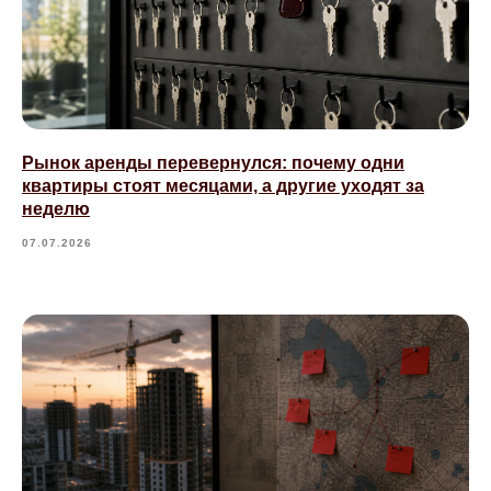
Рынок аренды перевернулся: почему одни
квартиры стоят месяцами, а другие уходят за
неделю
07.07.2026