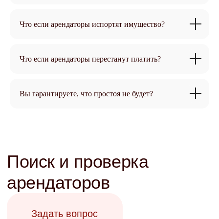
Договор, депозит, акты,
Что если арендаторы испортят имущество?
опись
Задать вопрос
Что если арендаторы перестанут платить?
Вы гарантируете, что простоя не будет?