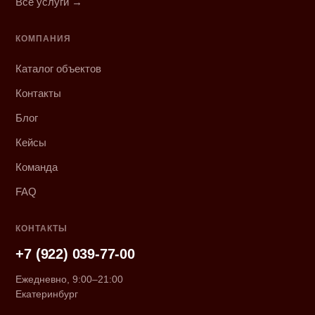
Все услуги →
КОМПАНИЯ
Каталог объектов
Контакты
Блог
Кейсы
Команда
FAQ
КОНТАКТЫ
+7 (922) 039-77-00
Ежедневно, 9:00–21:00
Екатеринбург