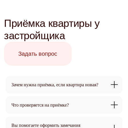
Зачем нужна приёмка, если квартира новая?
Что проверяется на приёмке?
Вы помогаете оформить замечания