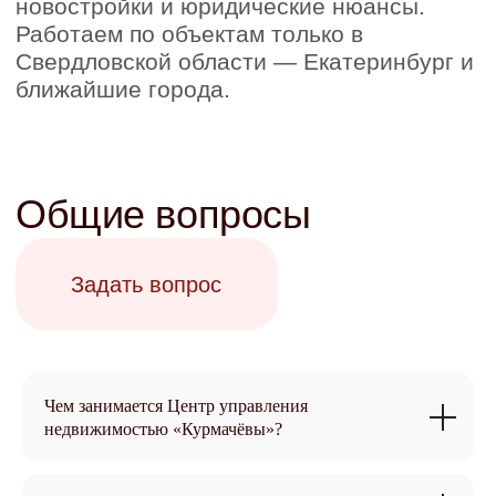
Общие вопросы
Задать вопрос
Чем занимается Центр управления
недвижимостью «Курмачёвы»?
География
Задать вопрос