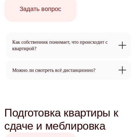
Задать вопрос
Как собственник понимает, что происходит с
квартирой?
Можно ли смотреть всё дистанционно?
Стоимость и оплата
Задать вопрос