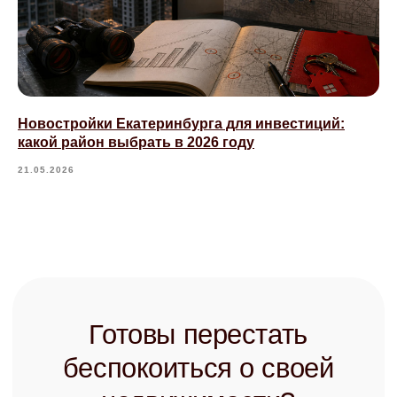
Новостройки Екатеринбурга для инвестиций:
какой район выбрать в 2026 году
21.05.2026