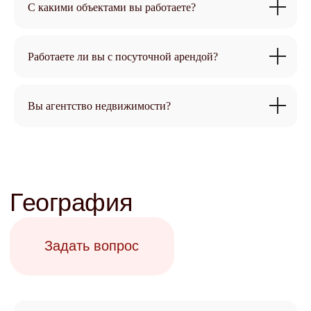
С какими объектами вы работаете?
Работаете ли вы с посуточной арендой?
Вы агентство недвижимости?
Управление
недвижимостью
(доверительное
управление)
Задать вопрос