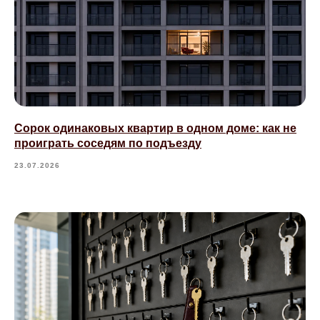
Сорок одинаковых квартир в одном доме: как не
проиграть соседям по подъезду
23.07.2026