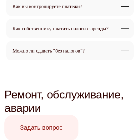
Как вы контролируете платежи?
Как собственнику платить налоги с аренды?
Можно ли сдавать "без налогов"?
Приёмка квартиры у
застройщика
Задать вопрос