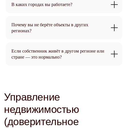
В каких городах вы работаете?
Почему вы не берёте объекты в других
регионах?
Если собственник живёт в другом регионе или
стране — это нормально?