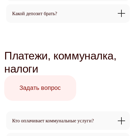
Какой депозит брать?
Подготовка квартиры к
сдаче и меблировка
Задать вопрос
Кто оплачивает коммунальные услуги?