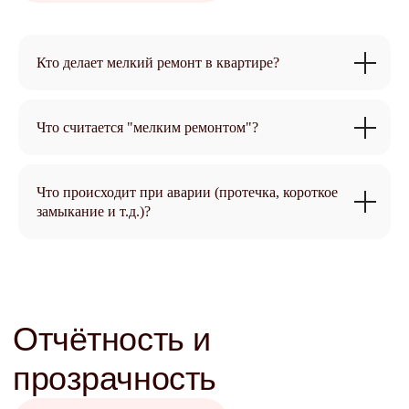
Кто делает мелкий ремонт в квартире?
Купля-продажа
Что считается "мелким ремонтом"?
Задать вопрос
Что происходит при аварии (протечка, короткое
замыкание и т.д.)?
Юридические услуги