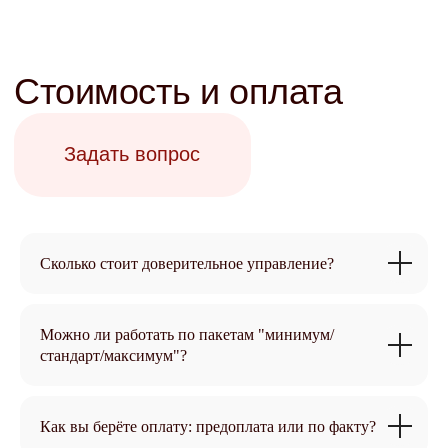
Сколько стоит доверительное управление?
Можно ли работать по пакетам "минимум/
стандарт/максимум"?
Как вы берёте оплату: предоплата или по факту?