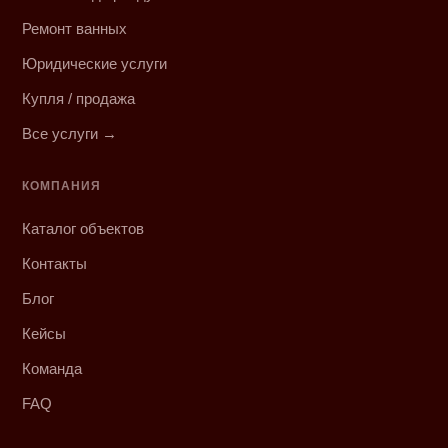
Ремонт ванных
Юридические услуги
Купля / продажа
Все услуги →
КОМПАНИЯ
Каталог объектов
Контакты
Блог
Кейсы
Команда
FAQ