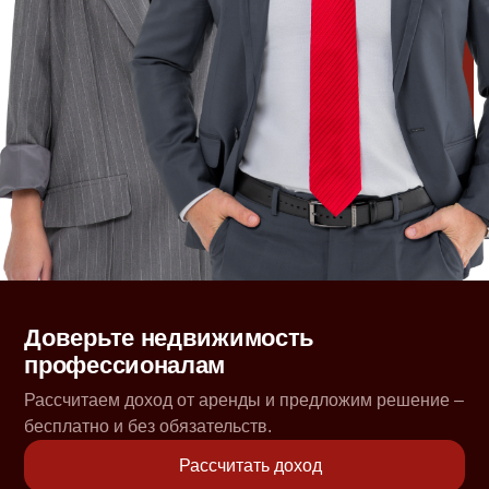
Доверьте недвижимость
профессионалам
Рассчитаем доход от аренды и предложим решение –
бесплатно и без обязательств.
Рассчитать доход