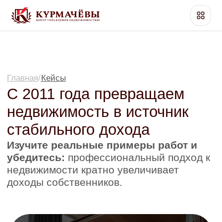
Главная
/
Кейсы
С 2011 года превращаем
недвижимость в источник
стабильного дохода
Изучите реальные примеры работ и
убедитесь:
профессиональный подход к
недвижимости кратно увеличивает
доходы собственников.