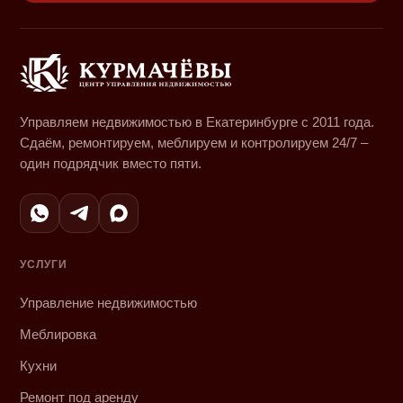
Управляем недвижимостью в Екатеринбурге с 2011 года.
Сдаём, ремонтируем, меблируем и контролируем 24/7 –
один подрядчик вместо пяти.
УСЛУГИ
Управление недвижимостью
Меблировка
Кухни
Ремонт под аренду