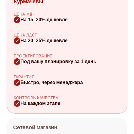
Курмачёвы
ЦЕНА МДФ
На 15–20% дешевле
ЦЕНА ЛДСП
На 20–25% дешевле
ПРОЕКТИРОВАНИЕ
Под вашу планировку за 1 день
ГАРАНТИЯ
Быстро, через менеджера
КОНТРОЛЬ КАЧЕСТВА
На каждом этапе
Сетевой магазин