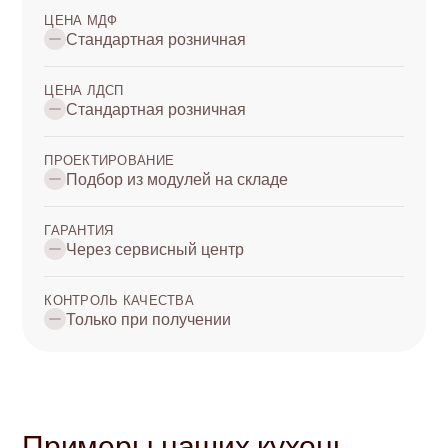
ЦЕНА МДФ
Стандартная розничная
ЦЕНА ЛДСП
Стандартная розничная
ПРОЕКТИРОВАНИЕ
Подбор из модулей на складе
ГАРАНТИЯ
Через сервисный центр
КОНТРОЛЬ КАЧЕСТВА
Только при получении
Примеры наших кухонь