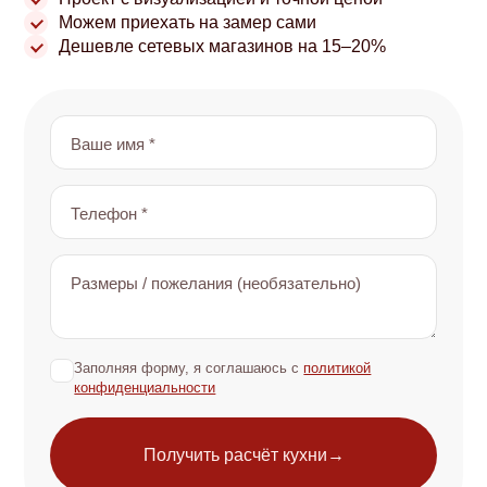
Можем приехать на замер сами
Дешевле сетевых магазинов на 15–20%
Ваше имя *
Телефон *
Размеры / пожелания (необязательно)
Заполняя форму, я соглашаюсь с
политикой
✓
конфиденциальности
Получить расчёт кухни
→