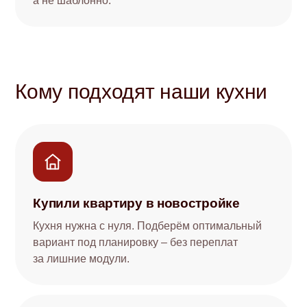
а не шаблонно.
Кому подходят наши кухни
Купили квартиру в новостройке
Кухня нужна с нуля. Подберём оптимальный
вариант под планировку – без переплат
за лишние модули.