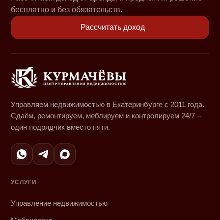
бесплатно и без обязательств.
Рассчитать доход
Управляем недвижимостью в Екатеринбурге с 2011 года.
Сдаём, ремонтируем, меблируем и контролируем 24/7 –
один подрядчик вместо пяти.
УСЛУГИ
Управление недвижимостью