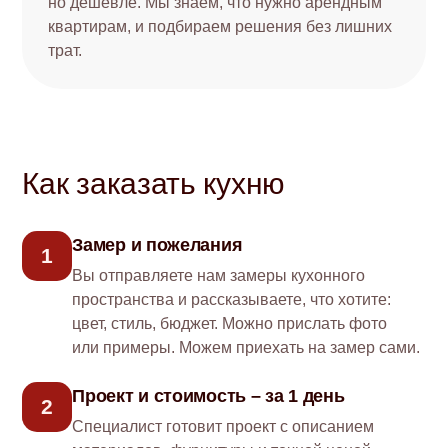
но дешевле. Мы знаем, что нужно арендным
квартирам, и подбираем решения без лишних
трат.
Как заказать кухню
Замер и пожелания
1
Вы отправляете нам замеры кухонного
пространства и рассказываете, что хотите:
цвет, стиль, бюджет. Можно прислать фото
или примеры. Можем приехать на замер сами.
Проект и стоимость – за 1 день
2
Специалист готовит проект с описанием