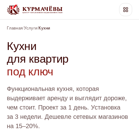
Главная
/
Услуги
/
Кухни
Кухни
для квартир
под ключ
Функциональная кухня, которая
выдерживает аренду и выглядит дороже,
чем стоит. Проект за 1 день. Установка
за 3 недели. Дешевле сетевых магазинов
на 15–20%.