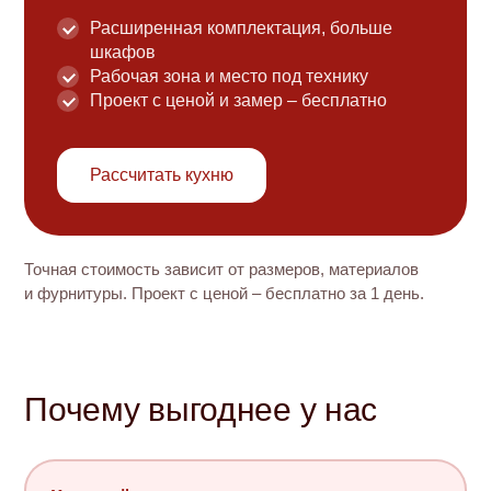
Расширенная комплектация, больше
шкафов
Рабочая зона и место под технику
Проект с ценой и замер – бесплатно
Рассчитать кухню
Точная стоимость зависит от размеров, материалов
и фурнитуры. Проект с ценой – бесплатно за 1 день.
Почему выгоднее у нас