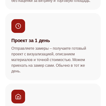
без наценки за витрину и торговую площадь.
Проект за 1 день
Отправляете замеры – получаете готовый
проект с визуализацией, описанием
материалов и точной стоимостью. Можем
приехать на замер сами. Обычно в тот же
день.