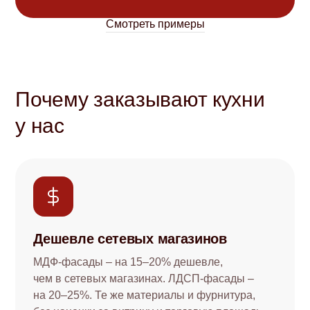
Смотреть примеры
Почему заказывают кухни
у нас
Дешевле сетевых магазинов
МДФ-фасады – на 15–20% дешевле,
чем в сетевых магазинах. ЛДСП-фасады –
на 20–25%. Те же материалы и фурнитура,