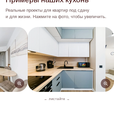
Реальные проекты для квартир под сдачу
и для жизни. Нажмите на фото, чтобы увеличить.
Полезные материалы о
недвижимости
Читать все статьи
← листайте →