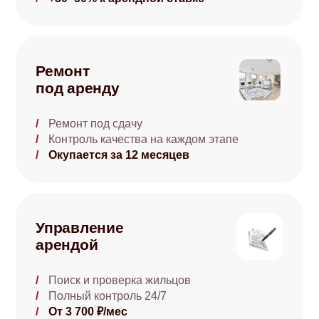
Ремонт
под аренду
Ремонт под сдачу
Контроль качества на каждом этапе
Окупается за 12 месяцев
Управление
арендой
Поиск и проверка жильцов
Полный контроль 24/7
От 3 700 ₽/мес