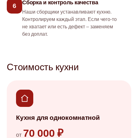
Сборка и контроль качества
6
Наши сборщики устанавливают кухню.
Контролируем каждый этап. Если чего-то
не хватает или есть дефект – заменяем
без доплат.
Стоимость кухни
Кухня для однокомнатной
70 000 ₽
от