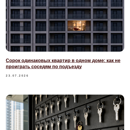
Сорок одинаковых квартир в одном доме: как не
проиграть соседям по подъезду
23.07.2026