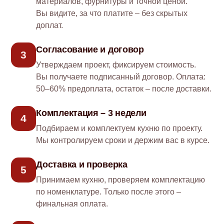
материалов, фурнитуры и точной ценой.
Вы видите, за что платите – без скрытых
доплат.
Согласование и договор
3
Утверждаем проект, фиксируем стоимость.
Вы получаете подписанный договор. Оплата:
50–60% предоплата, остаток – после доставки.
Комплектация – 3 недели
4
Подбираем и комплектуем кухню по проекту.
Мы контролируем сроки и держим вас в курсе.
Доставка и проверка
5
Принимаем кухню, проверяем комплектацию
по номенклатуре. Только после этого –
финальная оплата.