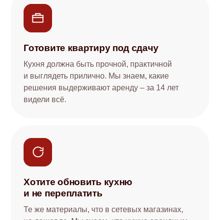
Готовите квартиру под сдачу
Кухня должна быть прочной, практичной
и выглядеть прилично. Мы знаем, какие
решения выдерживают аренду – за 14 лет
видели всё.
Хотите обновить кухню
и не переплатить
Те же материалы, что в сетевых магазинах,