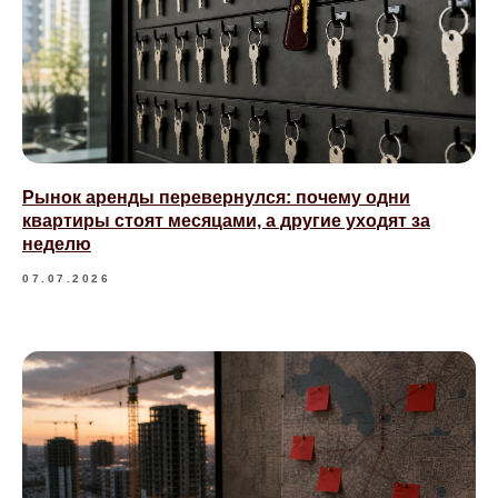
Рынок аренды перевернулся: почему одни
квартиры стоят месяцами, а другие уходят за
неделю
07.07.2026