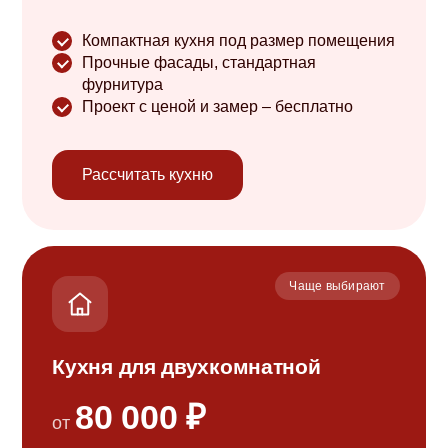
Компактная кухня под размер помещения
Прочные фасады, стандартная
фурнитура
Проект с ценой и замер – бесплатно
Рассчитать кухню
Чаще выбирают
Кухня для двухкомнатной
80 000 ₽
от