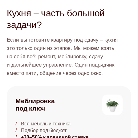
Кухня – часть большой
задачи?
Если вы готовите квартиру под сдачу – кухня
это только один из этапов. Мы можем взять
на себя всё: ремонт, меблировку, сдачу
и дальнейшее управление. Один подрядчик
вместо пяти, общение через одно окно.
Меблировка
под ключ
Вся мебель и техника
Подбор под бюджет
+30–50% к арендной ставке