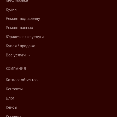
Меблировка
Кухни
Ремонт под аренду
Ремонт ванных
Юридические услуги
Купля / продажа
Все услуги →
КОМПАНИЯ
Каталог объектов
Контакты
Блог
Кейсы
Команда