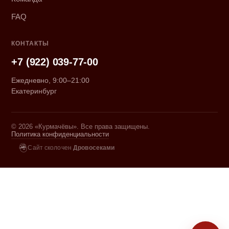
FAQ
КОНТАКТЫ
+7 (922) 039-77-00
Ежедневно, 9:00–21:00
Екатеринбург
© 2026 «Курмачёвы». Все права защищены.
Политика конфиденциальности
Сайт сколочен
Дровосеками