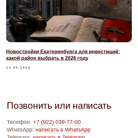
Новостройки Екатеринбурга для инвестиций:
какой район выбрать в 2026 году
21.05.2026
Позвонить или написать
Телефон:
+7 (922) 039-77-00
WhatsApp:
написать в WhatsApp
Telegram:
написать в Telegram