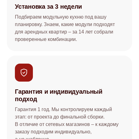
Установка за 3 недели
Подбираем модульную кухню под вашу
планировку. Знаем, какие модули подходят
для арендных квартир – за 14 лет собрали
проверенные комбинации.
Гарантия и индивидуальный
подход
Гарантия 1 год. Мы контролируем каждый
этап: от проекта до финальной сборки.
В отличие от сетевых магазинов – к каждому
заказу подходим индивидуально,