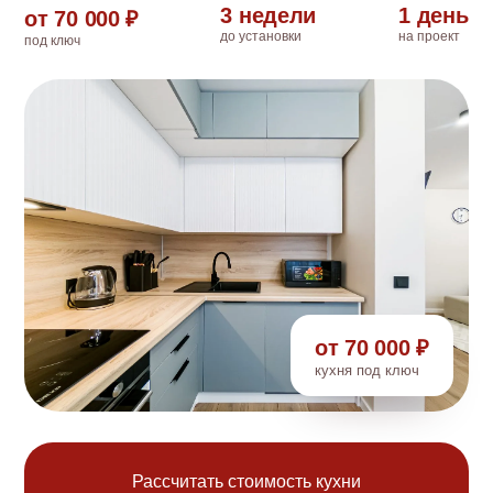
3 недели
1 день
от 70 000 ₽
до установки
на проект
под ключ
от 70 000 ₽
кухня под ключ
Рассчитать стоимость кухни