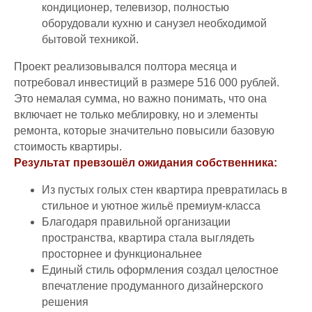
кондиционер, телевизор, полностью
оборудовали кухню и санузел необходимой
бытовой техникой.
Проект реализовывался полтора месяца и
потребовал инвестиций в размере 516 000 рублей.
Это немалая сумма, но важно понимать, что она
включает не только меблировку, но и элементы
ремонта, которые значительно повысили базовую
стоимость квартиры.
Результат превзошёл ожидания собственника:
Из пустых голых стен квартира превратилась в
стильное и уютное жильё премиум-класса
Благодаря правильной организации
пространства, квартира стала выглядеть
просторнее и функциональнее
Единый стиль оформления создал целостное
впечатление продуманного дизайнерского
решения