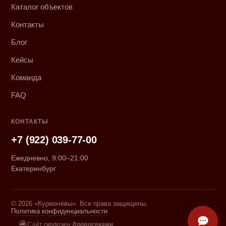
Каталог объектов
Контакты
Блог
Кейсы
Команда
FAQ
КОНТАКТЫ
+7 (922) 039-77-00
Ежедневно, 9:00–21:00
Екатеринбург
© 2026 «Курмачёвы». Все права защищены.
Политика конфиденциальности
Сайт сколочен
Дровосеками