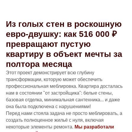
Из голых стен в роскошную
евро-двушку: как 516 000 ₽
превращают пустую
квартиру в объект мечты за
полтора месяца
Этот проект демонстрирует всю глубину
трансформации, которую может обеспечить
профессиональная меблировка. Квартира досталась
нам в состоянии "от застройщика": белые стены,
базовая отделка, минимальная сантехника... и даже
она была подключена с нарушениями!
Перед нами стояла задача не просто меблировать, а
создать полноценное жильё с нуля, включая
некоторые элементы ремонта.
Мы разработали