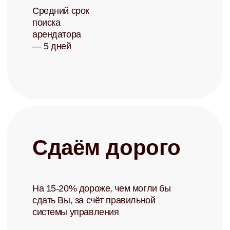
политикой конфиденциальности
Записаться