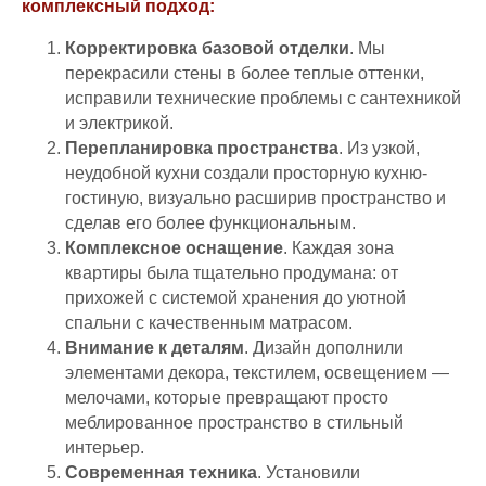
комплексный подход:
Корректировка базовой отделки
. Мы
перекрасили стены в более теплые оттенки,
исправили технические проблемы с сантехникой
и электрикой.
Перепланировка пространства
. Из узкой,
неудобной кухни создали просторную кухню-
гостиную, визуально расширив пространство и
сделав его более функциональным.
Комплексное оснащение
. Каждая зона
квартиры была тщательно продумана: от
прихожей с системой хранения до уютной
спальни с качественным матрасом.
Внимание к деталям
. Дизайн дополнили
элементами декора, текстилем, освещением —
мелочами, которые превращают просто
меблированное пространство в стильный
интерьер.
Современная техника
. Установили