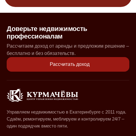
Доверьте недвижимость
профессионалам
Рассчитаем доход от аренды и предложим решение –
бесплатно и без обязательств.
Рассчитать доход
Управляем недвижимостью в Екатеринбурге с 2011 года.
Сдаём, ремонтируем, меблируем и контролируем 24/7 –
один подрядчик вместо пяти.