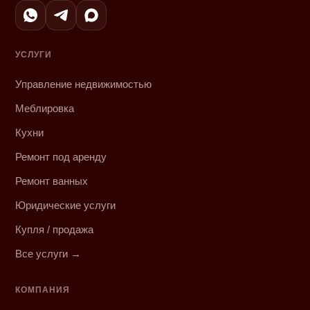
УСЛУГИ
Управление недвижимостью
Меблировка
Кухни
Ремонт под аренду
Ремонт ванных
Юридические услуги
Купля / продажа
Все услуги →
КОМПАНИЯ