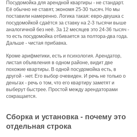
Посудомойка для арендной квартиры - не стандарт.
Её обычно не ставят, экономя 25-30 тысяч. Но мы
поставили намеренно. Логика такая: евро-двушка с
посудомойкой сдаётся за ставку на 2-3 тысячи выше
аналогичной без неё. За 12 месяцев это 24-36 тысяч -
то есть посудомойка отбивается за полтора-два года.
Дальше - чистая прибавка.
Кроме арифметики, есть и психология. Арендатор,
листая объявления в одном районе, видит две
похожие квартиры. В одной посудомойка есть, в
другой - нет. Его выбор очевиден. И речь не только о
деньгах - речь о том, что его квартиру заметят и
выберут быстрее. Простой между арендаторами
сокращается.
Сборка и установка - почему это
отдельная строка