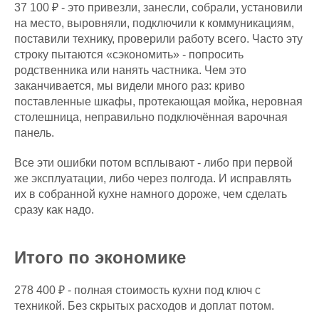
37 100 ₽ - это привезли, занесли, собрали, установили
на место, выровняли, подключили к коммуникациям,
поставили технику, проверили работу всего. Часто эту
строку пытаются «сэкономить» - попросить
родственника или нанять частника. Чем это
заканчивается, мы видели много раз: криво
поставленные шкафы, протекающая мойка, неровная
столешница, неправильно подключённая варочная
панель.
Все эти ошибки потом всплывают - либо при первой
же эксплуатации, либо через полгода. И исправлять
их в собранной кухне намного дороже, чем сделать
сразу как надо.
Итого по экономике
278 400 ₽ - полная стоимость кухни под ключ с
техникой. Без скрытых расходов и доплат потом.