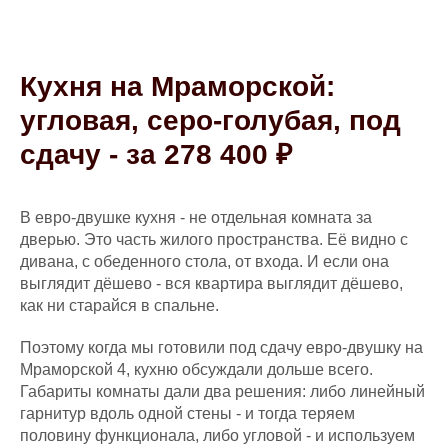
Кухня на Мраморской:
угловая, серо-голубая, под
сдачу - за 278 400 ₽
В евро-двушке кухня - не отдельная комната за
дверью. Это часть жилого пространства. Её видно с
дивана, с обеденного стола, от входа. И если она
выглядит дёшево - вся квартира выглядит дёшево,
как ни старайся в спальне.
Поэтому когда мы готовили под сдачу евро-двушку на
Мраморской 4, кухню обсуждали дольше всего.
Габариты комнаты дали два решения: либо линейный
гарнитур вдоль одной стены - и тогда теряем
половину функционала, либо угловой - и используем