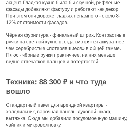
акцент. Гладкая кухня была бы скучной, рифлёные
фасады добавляют фактуру и работают как декор.
При этом они дороже гладких ненамного - около 8-
12% от стоимости фасадов.
Чёрная фурнитура - финальный штрих. Контрастные
ручки на светлой кухне всегда смотрятся аккуратнее,
чем серебристые «потерявшиеся» в общей гамме.
Плюс - чёрные ручки практичнее, на них меньше
видно отпечатков пальцев и потёртостей.
Техника: 88 300 ₽ и что туда
вошло
Стандартный пакет для арендной квартиры -
холодильник, варочная панель, духовой шкаф,
вытяжка. Сюда мы добавили посудомоечную машину,
чайник и микроволновку.