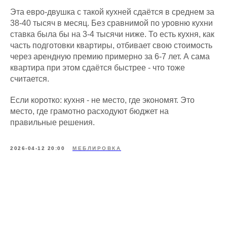
Эта евро-двушка с такой кухней сдаётся в среднем за
38-40 тысяч в месяц. Без сравнимой по уровню кухни
ставка была бы на 3-4 тысячи ниже. То есть кухня, как
часть подготовки квартиры, отбивает свою стоимость
через арендную премию примерно за 6-7 лет. А сама
квартира при этом сдаётся быстрее - что тоже
считается.
Если коротко: кухня - не место, где экономят. Это
место, где грамотно расходуют бюджет на
правильные решения.
2026-04-12 20:00
МЕБЛИРОВКА