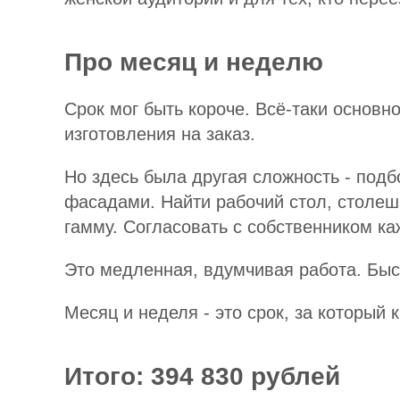
Про месяц и неделю
Срок мог быть короче. Всё-таки основно
изготовления на заказ.
Но здесь была другая сложность - подб
фасадами. Найти рабочий стол, столешн
гамму. Согласовать с собственником к
Это медленная, вдумчивая работа. Быст
Месяц и неделя - это срок, за который 
Итого: 394 830 рублей