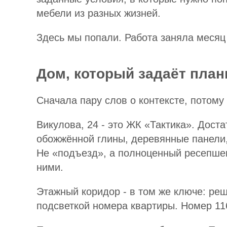
мебели из разных жизней.
Здесь мы попали. Работа заняла месяц
Дом, который задаёт план
Сначала пару слов о контексте, потому 
Викулова, 24 - это ЖК «Тактика». Дост
обожжённой глины, деревянные панели,
Не «подъезд», а полноценный ресепшен
ними.
Этажный коридор - в том же ключе: ре
подсветкой номера квартиры. Номер 11