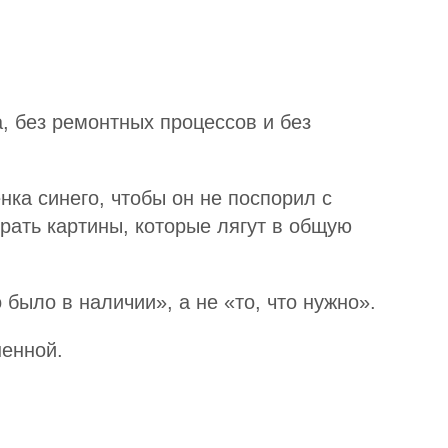
а, без ремонтных процессов и без
нка синего, чтобы он не поспорил с
рать картины, которые лягут в общую
было в наличии», а не «то, что нужно».
ненной.