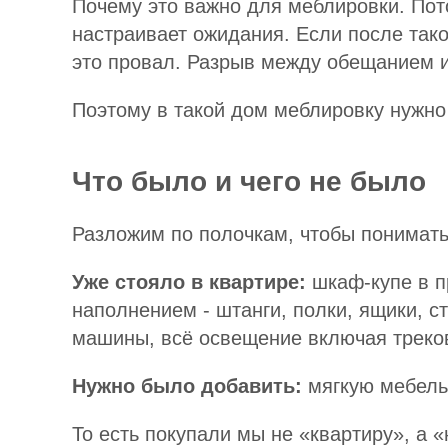
Почему это важно для меблировки. Пото
настраивает ожидания. Если после тако
это провал. Разрыв между обещанием и
Поэтому в такой дом меблировку нужно
Что было и чего не было
Разложим по полочкам, чтобы понимать
Уже стояло в квартире:
шкаф-купе в п
наполнением - штанги, полки, ящики, с
машины, всё освещение включая треко
Нужно было добавить:
мягкую мебель,
То есть покупали мы не «квартиру», а