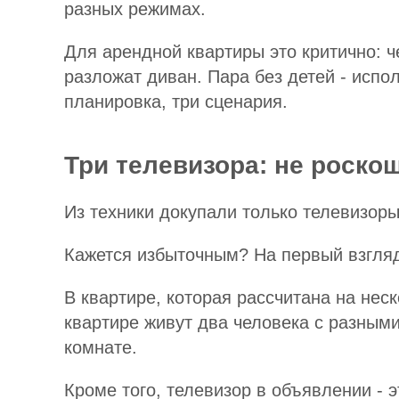
разных режимах.
Для арендной квартиры это критично: ч
разложат диван. Пара без детей - испол
планировка, три сценария.
Три телевизора: не роскош
Из техники докупали только телевизоры
Кажется избыточным? На первый взгляд 
В квартире, которая рассчитана на нес
квартире живут два человека с разным
комнате.
Кроме того, телевизор в объявлении - э