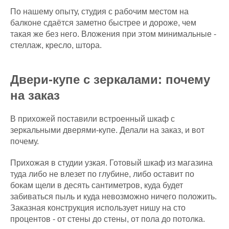
По нашему опыту, студия с рабочим местом на
балконе сдаётся заметно быстрее и дороже, чем
такая же без него. Вложения при этом минимальные -
стеллаж, кресло, штора.
Двери-купе с зеркалами: почему
на заказ
В прихожей поставили встроенный шкаф с
зеркальными дверями-купе. Делали на заказ, и вот
почему.
Прихожая в студии узкая. Готовый шкаф из магазина
туда либо не влезет по глубине, либо оставит по
бокам щели в десять сантиметров, куда будет
забиваться пыль и куда невозможно ничего положить.
Заказная конструкция использует нишу на сто
процентов - от стены до стены, от пола до потолка.