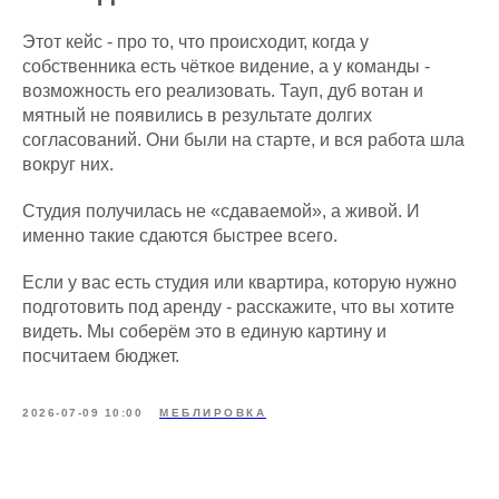
Этот кейс - про то, что происходит, когда у
собственника есть чёткое видение, а у команды -
возможность его реализовать. Тауп, дуб вотан и
мятный не появились в результате долгих
согласований. Они были на старте, и вся работа шла
вокруг них.
Студия получилась не «сдаваемой», а живой. И
именно такие сдаются быстрее всего.
Если у вас есть студия или квартира, которую нужно
подготовить под аренду - расскажите, что вы хотите
видеть. Мы соберём это в единую картину и
посчитаем бюджет.
2026-07-09 10:00
МЕБЛИРОВКА