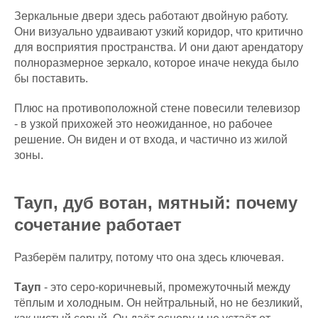
Зеркальные двери здесь работают двойную работу.
Они визуально удваивают узкий коридор, что критично
для восприятия пространства. И они дают арендатору
полноразмерное зеркало, которое иначе некуда было
бы поставить.
Плюс на противоположной стене повесили телевизор
- в узкой прихожей это неожиданное, но рабочее
решение. Он виден и от входа, и частично из жилой
зоны.
Тауп, дуб вотан, мятный: почему
сочетание работает
Разберём палитру, потому что она здесь ключевая.
Тауп
- это серо-коричневый, промежуточный между
тёплым и холодным. Он нейтральный, но не безликий,