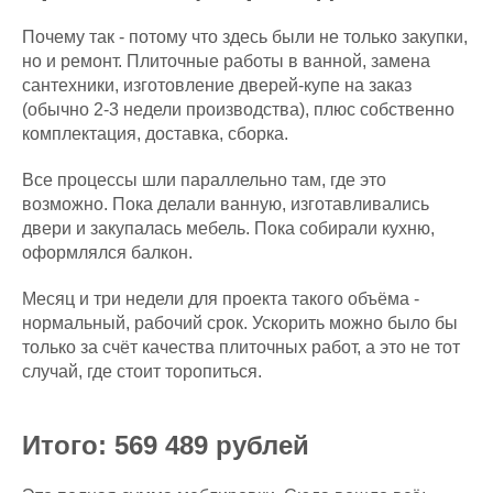
Почему так - потому что здесь были не только закупки,
но и ремонт. Плиточные работы в ванной, замена
сантехники, изготовление дверей-купе на заказ
(обычно 2-3 недели производства), плюс собственно
комплектация, доставка, сборка.
Все процессы шли параллельно там, где это
возможно. Пока делали ванную, изготавливались
двери и закупалась мебель. Пока собирали кухню,
оформлялся балкон.
Месяц и три недели для проекта такого объёма -
нормальный, рабочий срок. Ускорить можно было бы
только за счёт качества плиточных работ, а это не тот
случай, где стоит торопиться.
Итого: 569 489 рублей