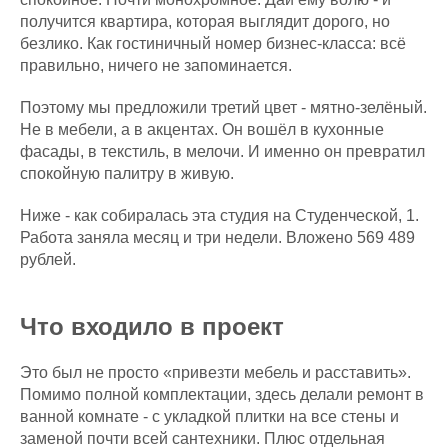
получится квартира, которая выглядит дорого, но
безлико. Как гостиничный номер бизнес-класса: всё
правильно, ничего не запоминается.
Поэтому мы предложили третий цвет - мятно-зелёный.
Не в мебели, а в акцентах. Он вошёл в кухонные
фасады, в текстиль, в мелочи. И именно он превратил
спокойную палитру в живую.
Ниже - как собиралась эта студия на Студенческой, 1.
Работа заняла месяц и три недели. Вложено 569 489
рублей.
Что входило в проект
Это был не просто «привезти мебель и расставить».
Помимо полной комплектации, здесь делали ремонт в
ванной комнате - с укладкой плитки на все стены и
заменой почти всей сантехники. Плюс отдельная