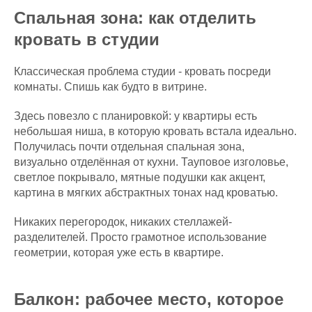
Спальная зона: как отделить
кровать в студии
Классическая проблема студии - кровать посреди
комнаты. Спишь как будто в витрине.
Здесь повезло с планировкой: у квартиры есть
небольшая ниша, в которую кровать встала идеально.
Получилась почти отдельная спальная зона,
визуально отделённая от кухни. Тауповое изголовье,
светлое покрывало, мятные подушки как акцент,
картина в мягких абстрактных тонах над кроватью.
Никаких перегородок, никаких стеллажей-
разделителей. Просто грамотное использование
геометрии, которая уже есть в квартире.
Балкон: рабочее место, которое