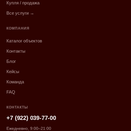
Купля / продажа
Все услуги →
КОМПАНИЯ
Каталог объектов
Контакты
Блог
Кейсы
Команда
FAQ
КОНТАКТЫ
+7 (922) 039-77-00
Ежедневно, 9:00–21:00