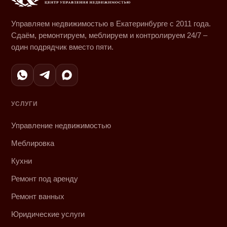
Управляем недвижимостью в Екатеринбурге с 2011 года.
Сдаём, ремонтируем, меблируем и контролируем 24/7 –
один подрядчик вместо пяти.
УСЛУГИ
Управление недвижимостью
Меблировка
Кухни
Ремонт под аренду
Ремонт ванных
Юридические услуги