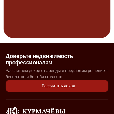
Доверьте недвижимость
профессионалам
Рассчитаем доход от аренды и предложим решение –
бесплатно и без обязательств.
Рассчитать доход