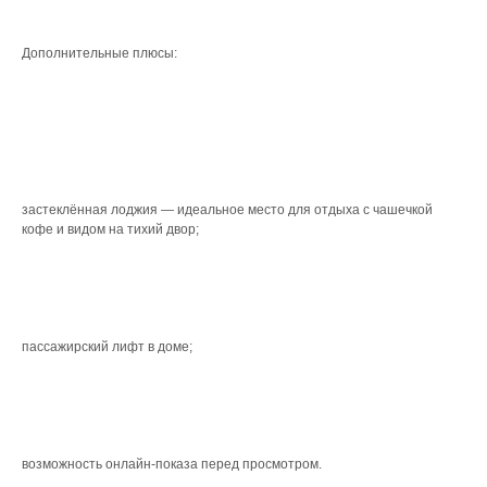
Дополнительные плюсы:
застеклённая лоджия — идеальное место для отдыха с чашечкой
кофе и видом на тихий двор;
пассажирский лифт в доме;
возможность онлайн‑показа перед просмотром.