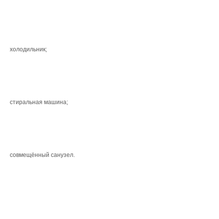
холодильник;
стиральная машина;
совмещённый санузел.