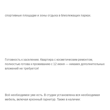
спортивные площадки и зоны отдыха в близлежащих парках.
Готовность к заселению. Квартира с косметическим ремонтом,
полностью готова к проживанию с 12 июня — никаких дополнительных
вложений не требуется!
Всё необходимое уже есть. В студии установлена вся необходимая
мебель, включая кухонный гарнитур. Также в наличии: