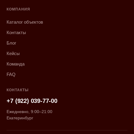
КОМПАНИЯ
Каталог объектов
Контакты
Блог
Кейсы
Команда
FAQ
КОНТАКТЫ
+7 (922) 039-77-00
Ежедневно, 9:00–21:00
Екатеринбург