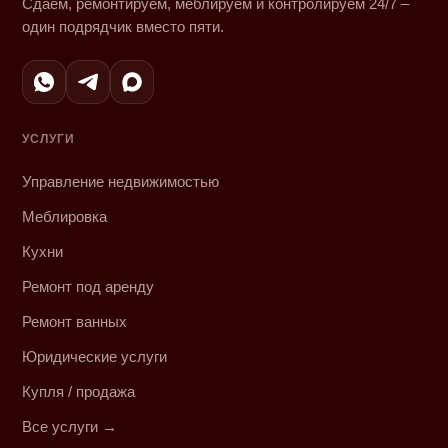
Сдаём, ремонтируем, меблируем и контролируем 24/7 –
один подрядчик вместо пяти.
УСЛУГИ
Управление недвижимостью
Меблировка
Кухни
Ремонт под аренду
Ремонт ванных
Юридические услуги
Купля / продажа
Все услуги →