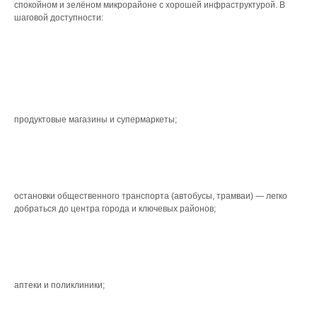
спокойном и зелёном микрорайоне с хорошей инфраструктурой. В
шаговой доступности:
продуктовые магазины и супермаркеты;
остановки общественного транспорта (автобусы, трамваи) — легко
добраться до центра города и ключевых районов;
аптеки и поликлиники;