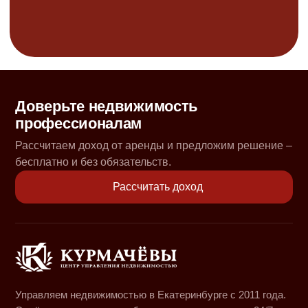
Доверьте недвижимость
профессионалам
Рассчитаем доход от аренды и предложим решение –
бесплатно и без обязательств.
Рассчитать доход
Управляем недвижимостью в Екатеринбурге с 2011 года.