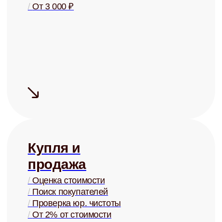
+7
Заполняя форму, я соглашаюсь с
политикой конфиденциальности
Записаться