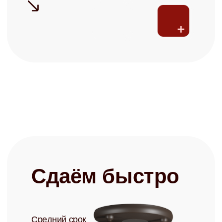
Заполняя форму, я соглашаюсь с
политикой конфиденциальности
Записаться