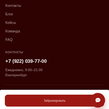
Контакты
Блог
Кейсы
Команда
FAQ
КОНТАКТЫ
+7 (922) 039-77-00
Ежедневно, 9:00–21:00
Екатеринбург
© 2026 «Курмачёвы». Все права защищены.
Политика конфиденциальности
Забронировать
Сайт сколочен
Дровосеками