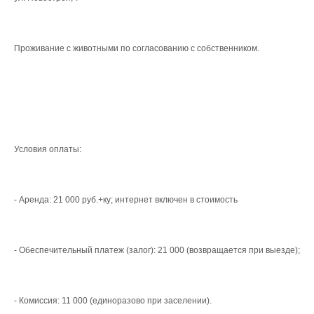
Проживание с животными по согласованию с собственником.
Условия оплаты:
- Аренда: 21 000 руб.+ку; интернет включен в стоимость
- Обеспечительный платеж (залог): 21 000 (возвращается при выезде);
- Комиссия: 11 000 (единоразово при заселении).