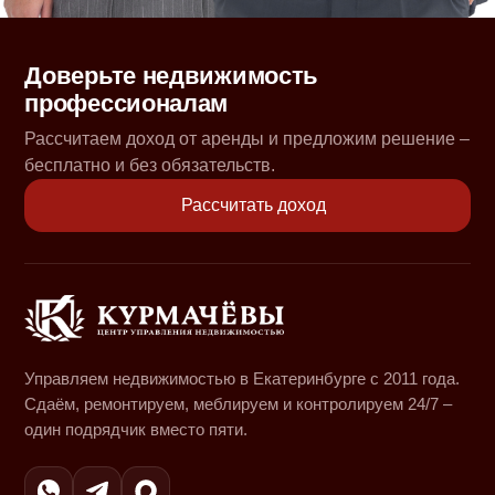
Доверьте недвижимость
профессионалам
Рассчитаем доход от аренды и предложим решение –
бесплатно и без обязательств.
Рассчитать доход
Управляем недвижимостью в Екатеринбурге с 2011 года.
Сдаём, ремонтируем, меблируем и контролируем 24/7 –
один подрядчик вместо пяти.