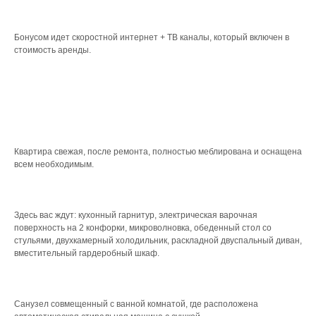
Бонусом идет скоростной интернет + ТВ каналы, который включен в
стоимость аренды.
Квартира свежая, после ремонта, полностью меблирована и оснащена
всем необходимым.
Здесь вас ждут: кухонный гарнитур, электрическая варочная
поверхность на 2 конфорки, микроволновка, обеденный стол со
стульями, двухкамерный холодильник, раскладной двуспальный диван,
вместительный гардеробный шкаф.
Санузел совмещенный с ванной комнатой, где расположена