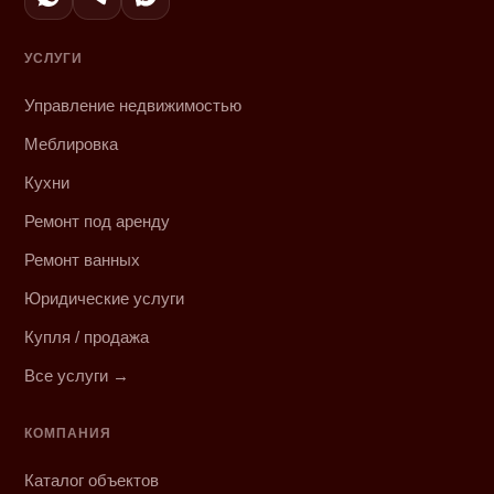
УСЛУГИ
Управление недвижимостью
Меблировка
Кухни
Ремонт под аренду
Ремонт ванных
Юридические услуги
Купля / продажа
Все услуги →
КОМПАНИЯ
Каталог объектов