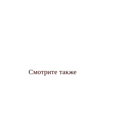
Смотрите также