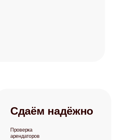
Сдаём надёжно
Проверка
арендаторов