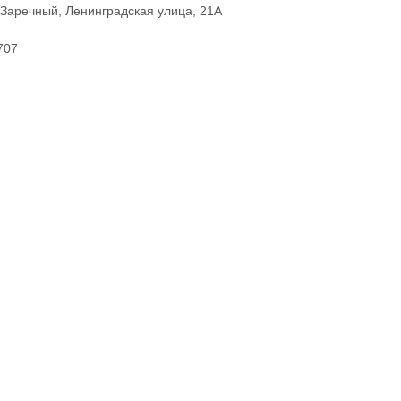
 Заречный, Ленинградская улица, 21А
707