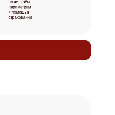
по четырём
параметрам
+ помощь в
страховании