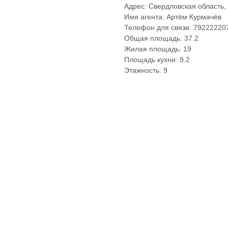
Адрес: Свердловская область,
Имя агента: Артём Курмачёв
Телефон для связи: 79222220
Общая площадь: 37.2
Жилая площадь: 19
Площадь кухни: 9.2
Этажность: 9