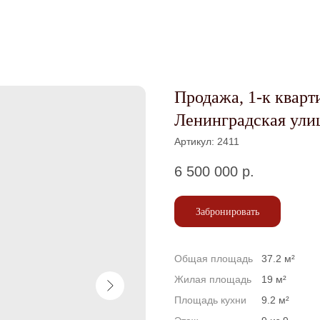
Продажа, 1-к кварти
Ленинградская ули
Артикул:
2411
6 500 000
р.
Забронировать
Общая площадь
37.2 м²
Жилая площадь
19 м²
Площадь кухни
9.2 м²