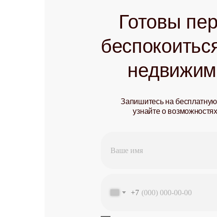
Готовы пер
беспокоиться
недвижим
Запишитесь на бесплатную
узнайте о возможностя
+7