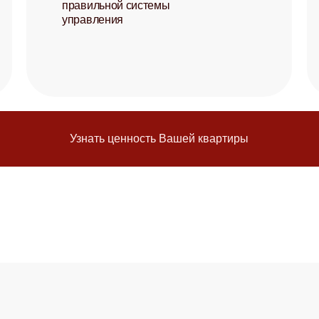
правильной системы
управления
Узнать ценность Вашей квартиры