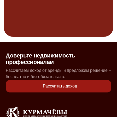
Доверьте недвижимость
профессионалам
Рассчитаем доход от аренды и предложим решение –
бесплатно и без обязательств.
Рассчитать доход