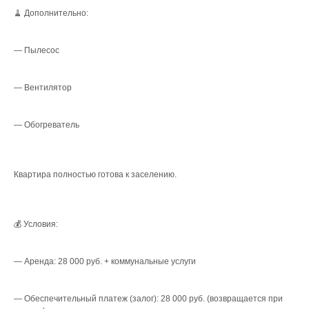
🧹 Дополнительно:
— Пылесос
— Вентилятор
— Обогреватель
Квартира полностью готова к заселению.
💰 Условия:
— Аренда: 28 000 руб. + коммунальные услуги
— Обеспечительный платеж (залог): 28 000 руб. (возвращается при