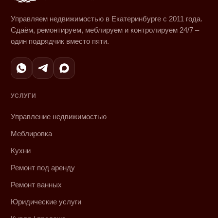
Управляем недвижимостью в Екатеринбурге с 2011 года.
Сдаём, ремонтируем, меблируем и контролируем 24/7 –
один подрядчик вместо пяти.
УСЛУГИ
Управление недвижимостью
Меблировка
Кухни
Ремонт под аренду
Ремонт ванных
Юридические услуги