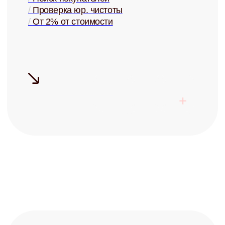
+7
Заполняя форму, я соглашаюсь с
политикой конфиденциальности
Записаться