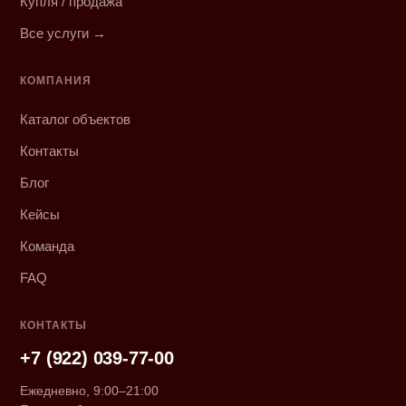
Купля / продажа
Все услуги →
КОМПАНИЯ
Каталог объектов
Контакты
Блог
Кейсы
Команда
FAQ
КОНТАКТЫ
+7 (922) 039-77-00
Ежедневно, 9:00–21:00