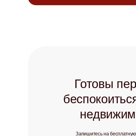
Готовы пер
беспокоиться
недвижим
Запишитесь на бесплатную