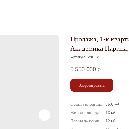
Продажа, 1-к кварти
Академика Парина,
Артикул:
2483k
5 550 000
р.
Забронировать
Общая площадь
35.6 м²
Жилая площадь
13 м²
Площадь кухни
12 м²