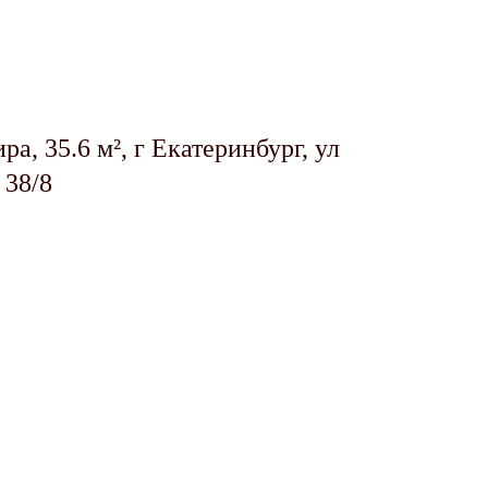
ра, 35.6 м², г Екатеринбург, ул
 38/8