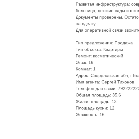
Развитая инфраструктура: со
больница, детские сады и шко
Документы проверены. Остаток
на сделку
Для оперативной связи звонит
Тип предложения: Продажа
Тип объекта: Квартиры
Ремонт: косметический
Этаж: 16
Комнат: 1
Адрес: Свердловская обл, г Ек
Имя агента: Сергей Тихонов
Телефон для связи: 79222222
Общая площадь: 35.6
Жилая площадь: 13
Площадь кухни: 12
Этажность: 16