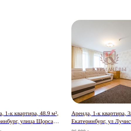
, 1-к квартира, 48.9 м²,
Аренда, 1-к квартира, 38
ринбург, улица Щорса,
Екатеринбург, ул Лучис