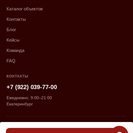
Каталог объектов
Контакты
Блог
Кейсы
Команда
FAQ
КОНТАКТЫ
+7 (922) 039-77-00
Ежедневно, 9:00–21:00
Екатеринбург
© 2026 «Курмачёвы». Все права защищены.
Политика конфиденциальности