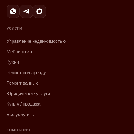
УСЛУГИ
Управление недвижимостью
Меблировка
Кухни
Ремонт под аренду
Ремонт ванных
Юридические услуги
Купля / продажа
Все услуги →
КОМПАНИЯ