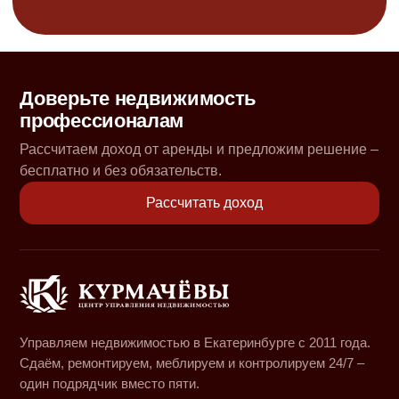
Доверьте недвижимость
профессионалам
Рассчитаем доход от аренды и предложим решение –
бесплатно и без обязательств.
Рассчитать доход
Управляем недвижимостью в Екатеринбурге с 2011 года.
Сдаём, ремонтируем, меблируем и контролируем 24/7 –
один подрядчик вместо пяти.