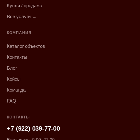
Купля / продажа
Все услуги →
КОМПАНИЯ
Каталог объектов
Контакты
Блог
Кейсы
Команда
FAQ
КОНТАКТЫ
+7 (922) 039-77-00
Ежедневно, 9:00–21:00