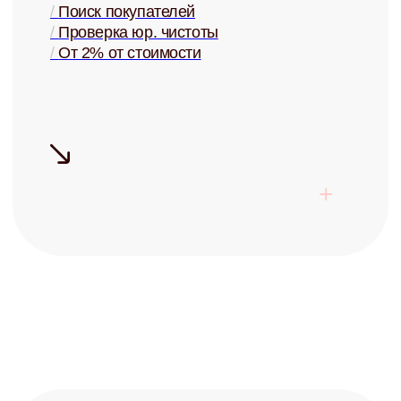
+7
Заполняя форму, я соглашаюсь с
политикой конфиденциальности
Записаться