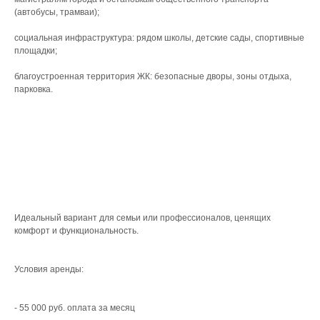
(автобусы, трамваи);
социальная инфраструктура: рядом школы, детские сады, спортивные
площадки;
благоустроенная территория ЖК: безопасные дворы, зоны отдыха,
парковка.
Идеальный вариант для семьи или профессионалов, ценящих
комфорт и функциональность.
Условия аренды:
- 55 000 руб. оплата за месяц