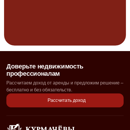
Доверьте недвижимость
профессионалам
Рассчитаем доход от аренды и предложим решение –
бесплатно и без обязательств.
Рассчитать доход