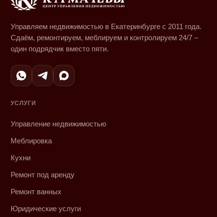
Управляем недвижимостью в Екатеринбурге с 2011 года.
Сдаём, ремонтируем, меблируем и контролируем 24/7 –
один подрядчик вместо пяти.
УСЛУГИ
Управление недвижимостью
Меблировка
Кухни
Ремонт под аренду
Ремонт ванных
Юридические услуги