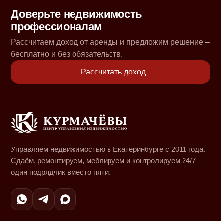
Доверьте недвижимость
профессионалам
Рассчитаем доход от аренды и предложим решение –
бесплатно и без обязательств.
Рассчитать доход
Управляем недвижимостью в Екатеринбурге с 2011 года.
Сдаём, ремонтируем, меблируем и контролируем 24/7 –
один подрядчик вместо пяти.