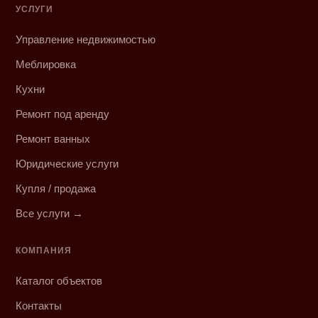
УСЛУГИ
Управление недвижимостью
Меблировка
Кухни
Ремонт под аренду
Ремонт ванных
Юридические услуги
Купля / продажа
Все услуги →
КОМПАНИЯ
Каталог объектов
Контакты