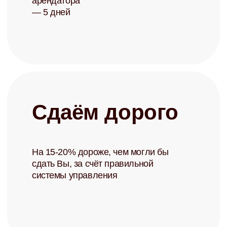
Записаться