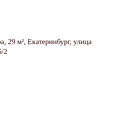
а, 29 м², Екатеринбург, улица
5/2