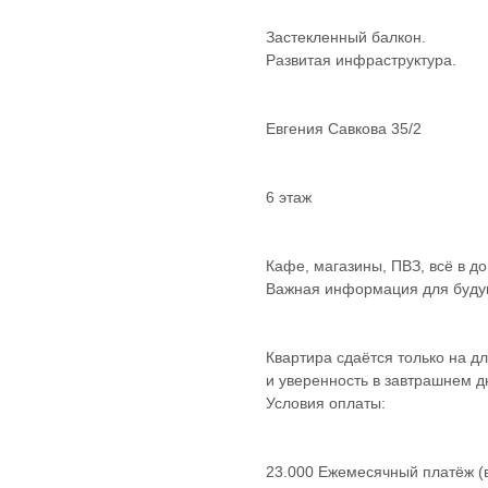
Застекленный балкон.
Развитая инфраструктура.
Евгения Савкова 35/2
6 этаж
Кафе, магазины, ПВЗ, всё в до
Важная информация для буду
Квартира сдаётся только на дл
и уверенность в завтрашнем д
Условия оплаты:
23.000 Ежемесячный платёж (