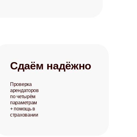
Сдаём надёжно
Проверка
арендаторов
по четырём
параметрам
+ помощь в
страховании