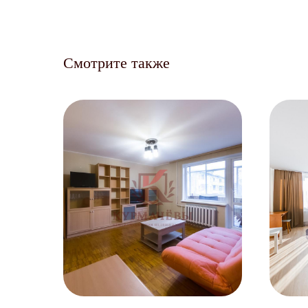
Смотрите также