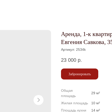
Аренда, 1-к квартир
Евгения Савкова, 3
Артикул:
2534k
23 000
р.
Забронировать
Общая
29 м²
площадь
Жилая площадь
10 м²
Площадь кухни
14 м²