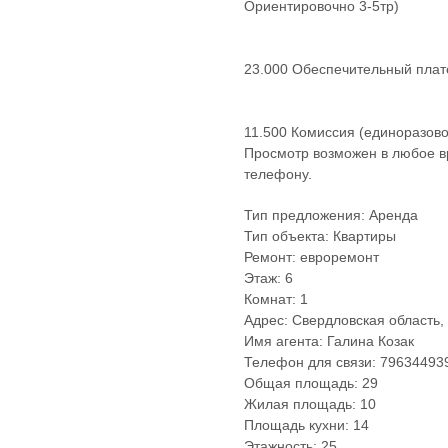
Ориентировочно 3-5тр)
23.000 Обеспечительный плат
11.500 Комиссия (единоразово
Просмотр возможен в любое в
телефону.
Тип предложения: Аренда
Тип объекта: Квартиры
Ремонт: евроремонт
Этаж: 6
Комнат: 1
Адрес: Свердловская область, 
Имя агента: Галина Козак
Телефон для связи: 79634493
Общая площадь: 29
Жилая площадь: 10
Площадь кухни: 14
Этажность: 25