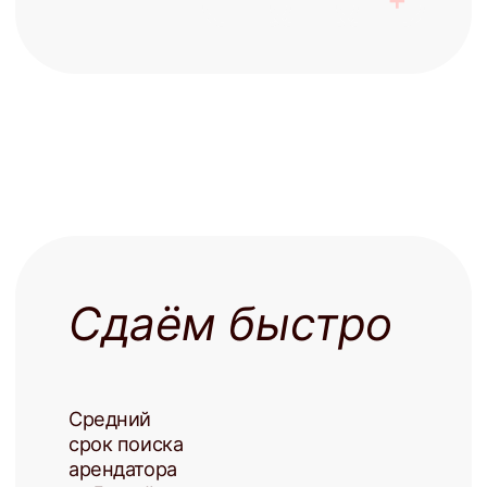
+7
Заполняя форму, я соглашаюсь с
политикой конфиденциальности
Записаться