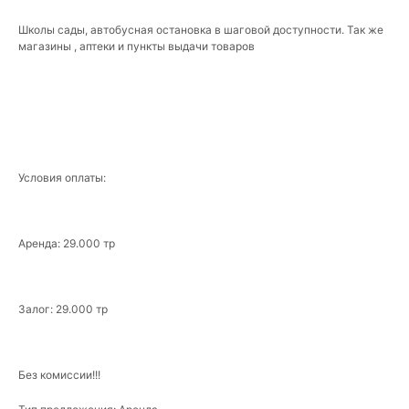
Школы сады, автобусная остановка в шаговой доступности. Так же
магазины , аптеки и пункты выдачи товаров
Условия оплаты:
Аренда: 29.000 тр
Залог: 29.000 тр
Без комиссии!!!