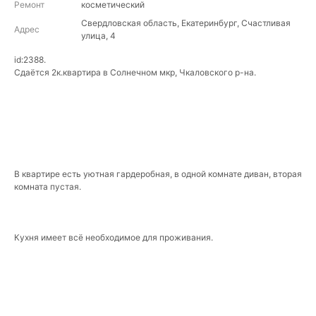
Ремонт
косметический
Свердловская область, Екатеринбург, Счастливая
Адрес
улица, 4
id:2388.
Сдаётся 2к.квартира в Солнечном мкр, Чкаловского р-на.
В квартире есть уютная гардеробная, в одной комнате диван, вторая
комната пустая.
Кухня имеет всё необходимое для проживания.