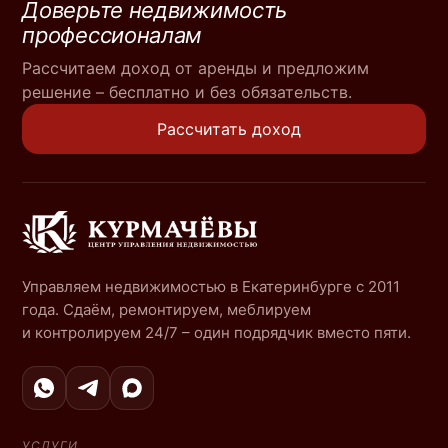
Доверьте недвижимость
профессионалам
Рассчитаем доход от аренды и предложим
решение – бесплатно и без обязательств.
Рассчитать доход
Управляем недвижимостью в Екатеринбурге с 2011
года. Сдаём, ремонтируем, меблируем
и контролируем 24/7 – один подрядчик вместо пяти.
УСЛУГИ