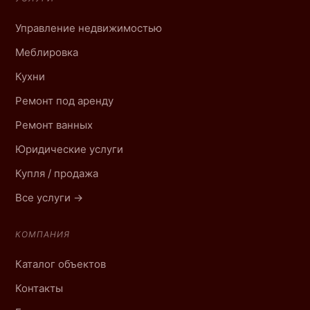
Управление недвижимостью
Меблировка
Кухни
Ремонт под аренду
Ремонт ванных
Юридические услуги
Купля / продажа
Все услуги →
КОМПАНИЯ
Каталог объектов
Контакты