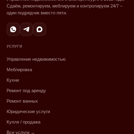
Сдаём, ремонтируем, меблируем и контролируем 24/7 –
один подрядчик вместо пяти.
УСЛУГИ
Управление недвижимостью
Меблировка
Кухни
Ремонт под аренду
Ремонт ванных
Юридические услуги
Купля / продажа
Все услуги →