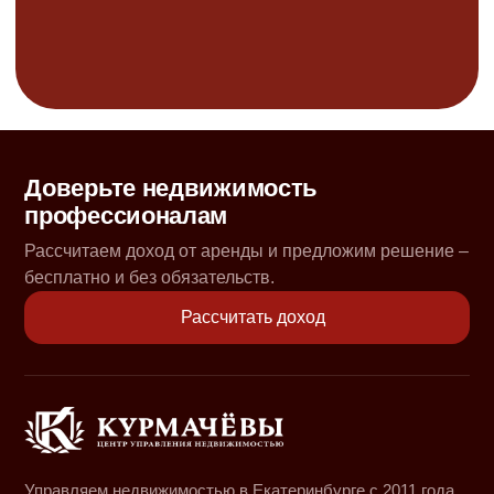
Доверьте недвижимость
профессионалам
Рассчитаем доход от аренды и предложим решение –
бесплатно и без обязательств.
Рассчитать доход
Управляем недвижимостью в Екатеринбурге с 2011 года.