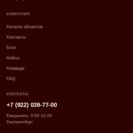
КОМПАНИЯ
Каталог объектов
Контакты
Блог
Кейсы
Команда
FAQ
КОНТАКТЫ
+7 (922) 039-77-00
Ежедневно, 9:00–21:00
Екатеринбург