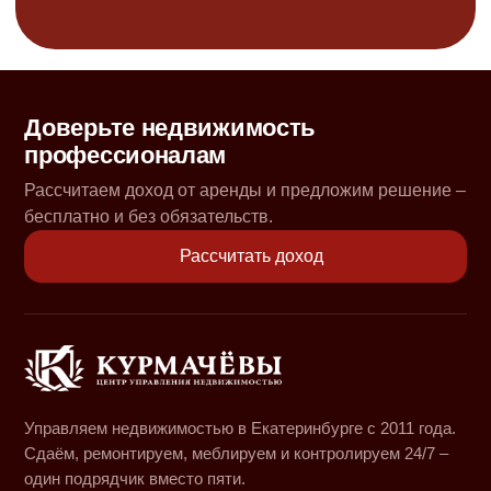
Доверьте недвижимость
профессионалам
Рассчитаем доход от аренды и предложим решение –
бесплатно и без обязательств.
Рассчитать доход
Управляем недвижимостью в Екатеринбурге с 2011 года.
Сдаём, ремонтируем, меблируем и контролируем 24/7 –
один подрядчик вместо пяти.