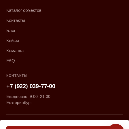
Каталог объектов
Контакты
Блог
Кейсы
Команда
FAQ
КОНТАКТЫ
+7 (922) 039-77-00
Ежедневно, 9:00–21:00
Екатеринбург
© 2026 «Курмачёвы». Все права защищены.
Политика конфиденциальности