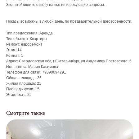
Звоните/пишите отвечу на все интересующие вопросы.
Показы возможны в любой день, по предварительной договоренности.
Тип предложения: Аренда
Тип объекта: Квартиры
Ремонт: евроремонт
Этаж: 14
Комнат: 1
Адрес: Свердловская обл, г Екатеринбург, ул Академика Постовского, 6
Имя агента: Мария Касимова
Телефон для связи: 79090094291
Общая площадь: 36
Жилая площадь: 21
Площадь кухни: 15
Этажность: 25
Смотрите также
Что мы делаем для
собственников?