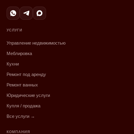
УСЛУГИ
Управление недвижимостью
Меблировка
Кухни
Ремонт под аренду
Ремонт ванных
Юридические услуги
Купля / продажа
Все услуги →
КОМПАНИЯ