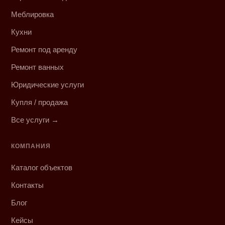
Меблировка
Кухни
Ремонт под аренду
Ремонт ванных
Юридические услуги
Купля / продажа
Все услуги →
КОМПАНИЯ
Каталог объектов
Контакты
Блог
Кейсы