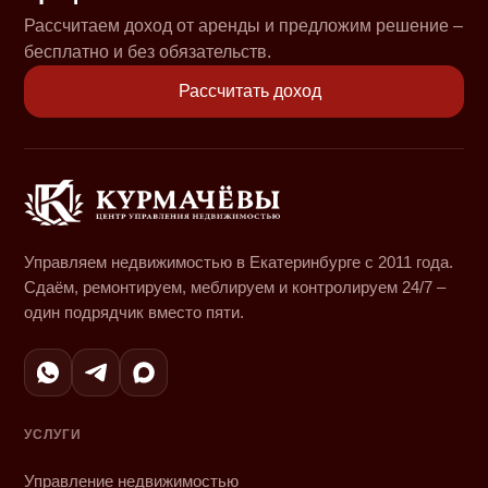
Рассчитаем доход от аренды и предложим решение –
бесплатно и без обязательств.
Рассчитать доход
Управляем недвижимостью в Екатеринбурге с 2011 года.
Сдаём, ремонтируем, меблируем и контролируем 24/7 –
один подрядчик вместо пяти.
УСЛУГИ
Управление недвижимостью