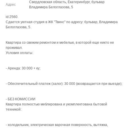
Свердловская область, Екатеринбург, бульвар
Адрес
Владимира Белоглазова, 5
id:2560.
Сдается уютная студия в ЖК "Твинс" по адресу: бульвар, Владимира
Белоглазова, 5.
Квартира со свежим ремонтом и мебелью, в которой еще никто не
проживал.
Условия оплаты:
- Аренда: 30 000 + ку;
- Обеспечительный платеж (залог): 30 000 (возвращается при выезде);
- БЕЗ КОМИССИИ
Квартира полностью меблирована и укомплектована бытовой
техникой:
- холодильник, электрическая варочная поверхность, вытяжка,