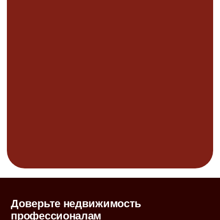
Доверьте недвижимость
профессионалам