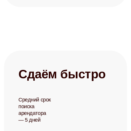
+7
Заполняя форму, я соглашаюсь с
политикой конфиденциальности
Записаться