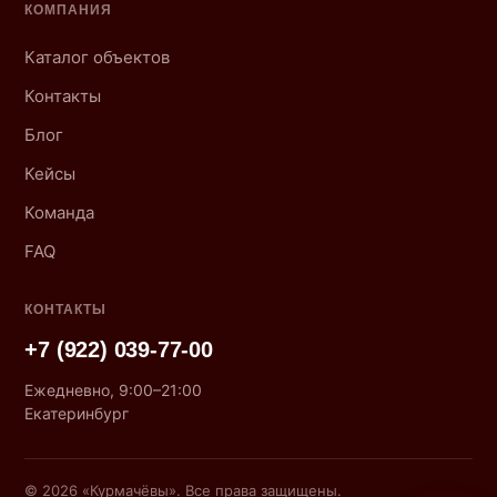
КОМПАНИЯ
Каталог объектов
Контакты
Блог
Кейсы
Команда
FAQ
КОНТАКТЫ
+7 (922) 039-77-00
Ежедневно, 9:00–21:00
Екатеринбург
© 2026 «Курмачёвы». Все права защищены.