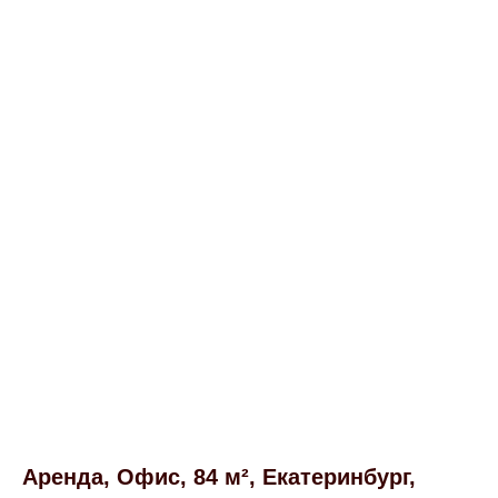
Аренда, Офис, 84 м², Екатеринбург,