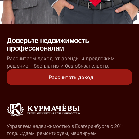
Доверьте недвижимость
профессионалам
Рассчитаем доход от аренды и предложим
решение – бесплатно и без обязательств.
Рассчитать доход
Управляем недвижимостью в Екатеринбурге с 2011
года. Сдаём, ремонтируем, меблируем