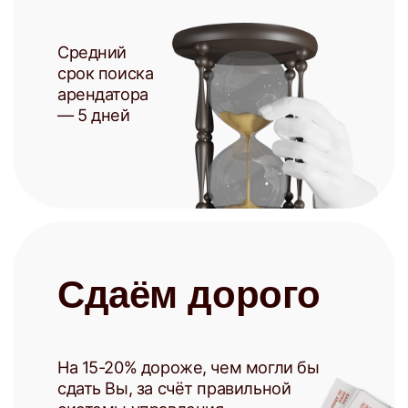
+7
Заполняя форму, я соглашаюсь с
политикой конфиденциальности
Записаться