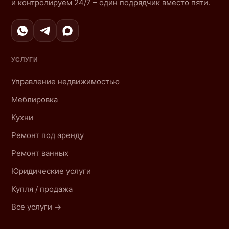
и контролируем 24/7 – один подрядчик вместо пяти.
УСЛУГИ
Управление недвижимостью
Меблировка
Кухни
Ремонт под аренду
Ремонт ванных
Юридические услуги
Купля / продажа
Все услуги →