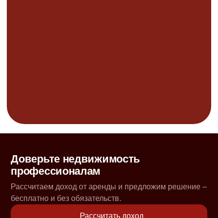
Доверьте недвижимость
профессионалам
Рассчитаем доход от аренды и предложим решение –
бесплатно и без обязательств.
Рассчитать доход