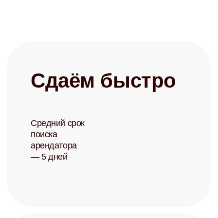
+7
Заполняя форму, я соглашаюсь с
политикой конфиденциальности
Записаться