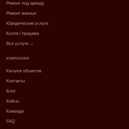
Ремонт под аренду
Ремонт ванных
Юридические услуги
Купля / продажа
Все услуги →
КОМПАНИЯ
Каталог объектов
Контакты
Блог
Кейсы
Команда
FAQ