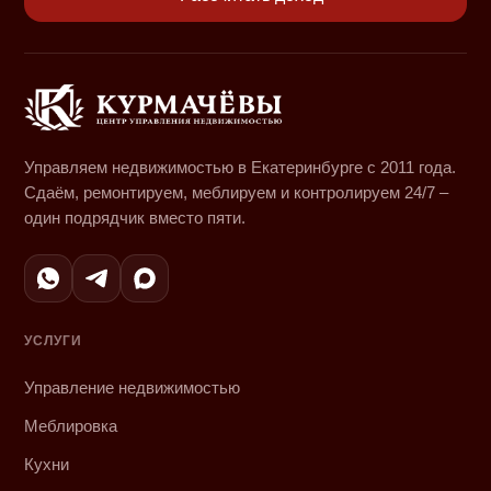
Управляем недвижимостью в Екатеринбурге с 2011 года.
Сдаём, ремонтируем, меблируем и контролируем 24/7 –
один подрядчик вместо пяти.
УСЛУГИ
Управление недвижимостью
Меблировка
Кухни