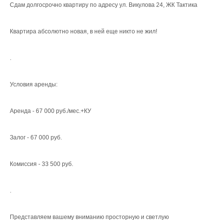
Сдам долгосрочно квартиру по адресу ул. Викулова 24, ЖК Тактика
Квартира абсолютно новая, в ней еще никто не жил!
.
Условия аренды:
Аренда - 67 000 руб./мес.+КУ
Залог - 67 000 руб.
Комиссия - 33 500 руб.
.
Представляем вашему вниманию просторную и светлую