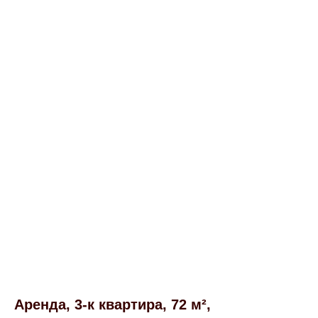
Аренда, 3-к квартира, 72 м²,