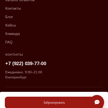
Контакты
Блог
Кейсы
Команда
FAQ
КОНТАКТЫ
+7 (922) 039-77-00
Ежедневно, 9:00–21:00
Екатеринбург
© 2026 «Курмачёвы». Все права защищены.
Политика конфиденциальности
Забронировать
Сайт сколочен
Дровосеками