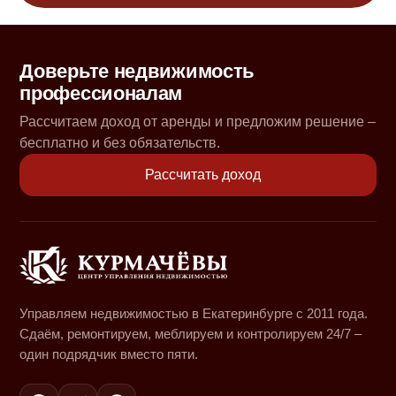
Доверьте недвижимость
профессионалам
Рассчитаем доход от аренды и предложим решение –
бесплатно и без обязательств.
Рассчитать доход
Управляем недвижимостью в Екатеринбурге с 2011 года.
Сдаём, ремонтируем, меблируем и контролируем 24/7 –
один подрядчик вместо пяти.