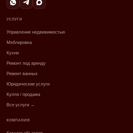
УСЛУГИ
Управление недвижимостью
Меблировка
Кухни
Ремонт под аренду
Ремонт ванных
Юридические услуги
Купля / продажа
Все услуги →
КОМПАНИЯ
Каталог объектов