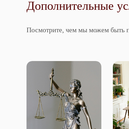
Дополнительные ус
Посмотрите, чем мы можем быть 