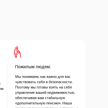
Пожилым людям:
Мы понимаем, как важно для вас
чувствовать себя в безопасности.
х
Поэтому мы готовы взять на себя
ем
управление вашей недвижимостью,
обеспечивая вам стабильную
«дополнительную пенсию». Наша