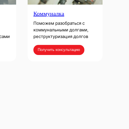
Коммуналка
Поможем разобраться с
коммунальными долгами,
сами
реструктуризация долгов
Получить консультацию