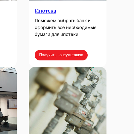
Ипотека
Поможем выбрать банк и
оформить все необходимые
бумаги для ипотеки
Получить консультацию