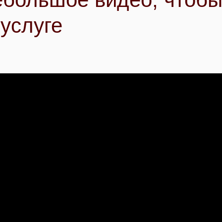
услуге