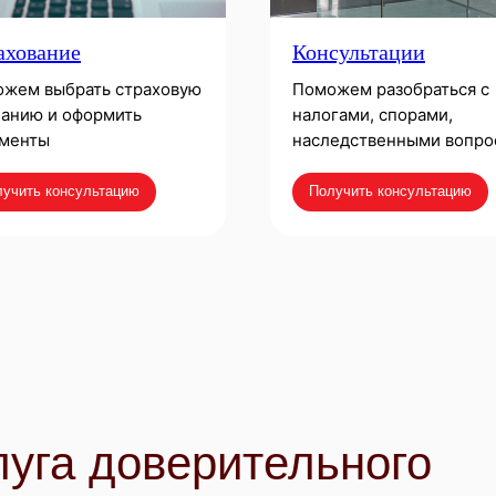
ахование
Консультации
жем выбрать страховую
Поможем разобраться с
анию и оформить
налогами, спорами,
менты
наследственными вопро
учить консультацию
Получить консультацию
луга доверительного