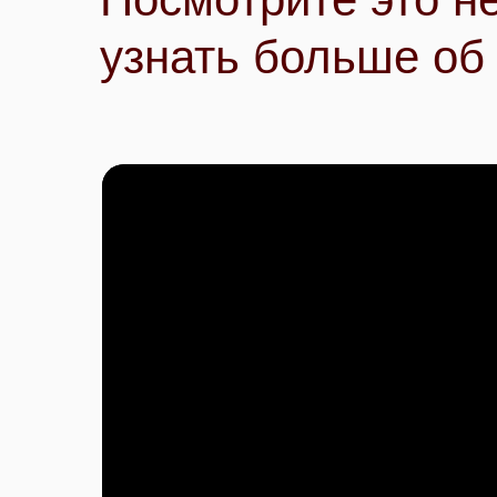
узнать больше об 